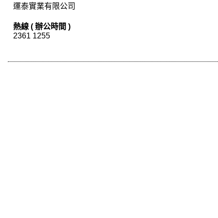
運泰實業有限公司
熱線 ( 辦公時間 )
2361 1255