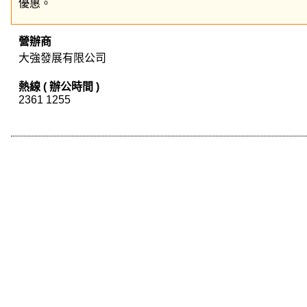
優惠。
營辦商
大強發展有限公司
熱線 ( 辦公時間 )
2361 1255