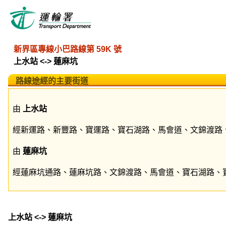
新界區專線小巴路線第 59K 號
上水站 <-> 蓮麻坑
路線途經的主要街道
由
上水站
經新運路、新豐路、寶運路、寶石湖路、馬會道、文錦渡路
由
蓮麻坑
經蓮麻坑通路、蓮麻坑路、文錦渡路、馬會道、寶石湖路、
上水站 <-> 蓮麻坑